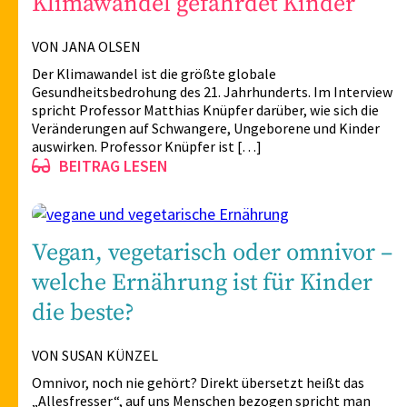
Klimawandel gefährdet Kinder
VON JANA OLSEN
Der Klimawandel ist die größte globale
Gesundheitsbedrohung des 21. Jahrhunderts. Im Interview
spricht Professor Matthias Knüpfer darüber, wie sich die
Veränderungen auf Schwangere, Ungeborene und Kinder
auswirken. Professor Knüpfer ist […]
BEITRAG LESEN
Vegan, vegetarisch oder omnivor –
welche Ernährung ist für Kinder
die beste?
VON SUSAN KÜNZEL