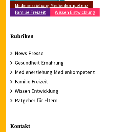
Gesundheit Ernährung
Medienerziehung Medienkompetenz
Familie Freizeit
Wissen Entwicklung
Rubriken
News Presse
Gesundheit Ernährung
Medienerziehung Medienkompetenz
Familie Freizeit
Wissen Entwicklung
Ratgeber für Eltern