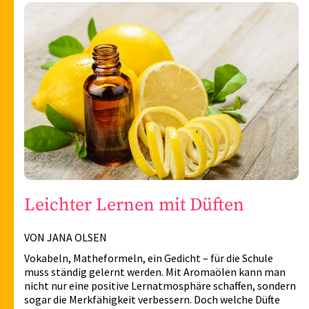
Leichter Lernen mit Düften
VON JANA OLSEN
Vokabeln, Matheformeln, ein Gedicht – für die Schule
muss ständig gelernt werden. Mit Aromaölen kann man
nicht nur eine positive Lernatmosphäre schaffen, sondern