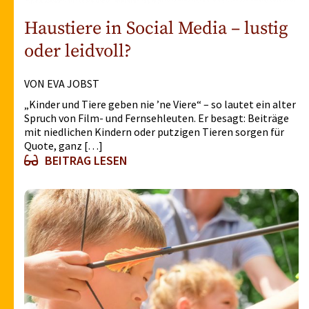
Haustiere in Social Media – lustig
oder leidvoll?
VON EVA JOBST
„Kinder und Tiere geben nie ’ne Viere“ – so lautet ein alter
Spruch von Film- und Fernsehleuten. Er besagt: Beiträge
mit niedlichen Kindern oder putzigen Tieren sorgen für
Quote, ganz […]
BEITRAG LESEN