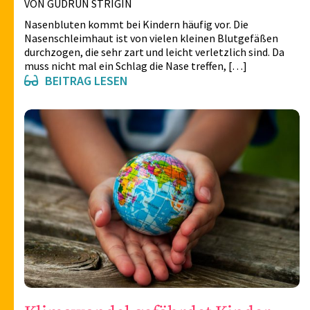
VON GUDRUN STRIGIN
Nasenbluten kommt bei Kindern häufig vor. Die
Nasenschleimhaut ist von vielen kleinen Blutgefäßen
durchzogen, die sehr zart und leicht verletzlich sind. Da
muss nicht mal ein Schlag die Nase treffen, […]
BEITRAG LESEN