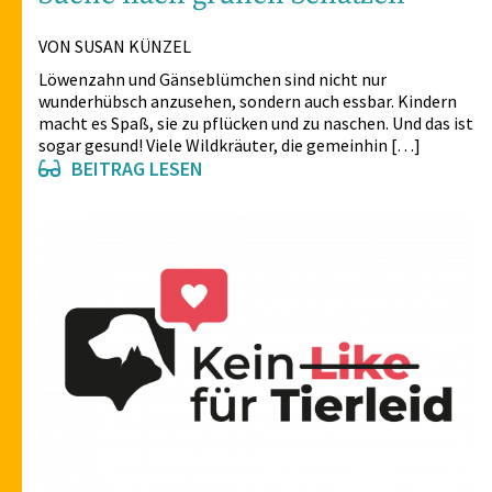
Suche nach grünen Schätzen
VON SUSAN KÜNZEL
Löwenzahn und Gänseblümchen sind nicht nur
wunderhübsch anzusehen, sondern auch essbar. Kindern
macht es Spaß, sie zu pflücken und zu naschen. Und das ist
sogar gesund! Viele Wildkräuter, die gemeinhin […]
BEITRAG LESEN