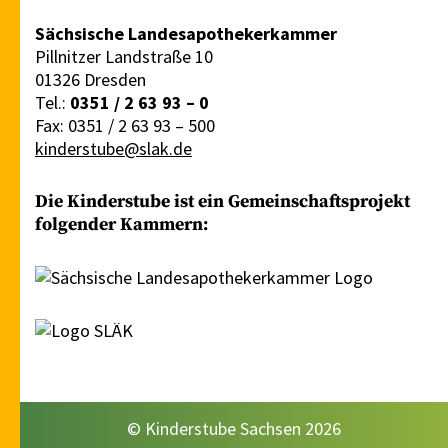
Kontakt
Sächsische Landesapothekerkammer
Pillnitzer Landstraße 10
01326 Dresden
Tel.:
0351 / 2 63 93 – 0
Fax: 0351 / 2 63 93 – 500
kinderstube@slak.de
Die Kinderstube ist ein Gemeinschaftsprojekt
folgender Kammern: