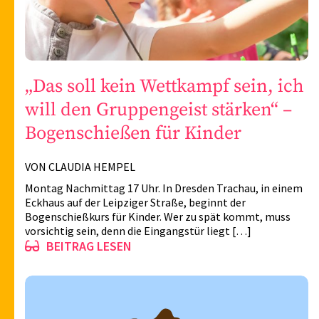
„Das soll kein Wettkampf sein, ich
will den Gruppengeist stärken“ –
Bogenschießen für Kinder
VON CLAUDIA HEMPEL
Montag Nachmittag 17 Uhr. In Dresden Trachau, in einem
Eckhaus auf der Leipziger Straße, beginnt der
Bogenschießkurs für Kinder. Wer zu spät kommt, muss
vorsichtig sein, denn die Eingangstür liegt […]
BEITRAG LESEN