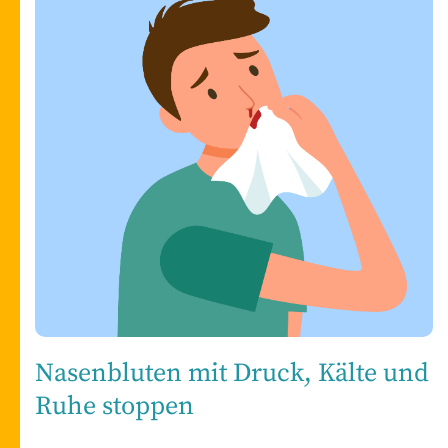
Nasenbluten mit Druck, Kälte und
Ruhe stoppen