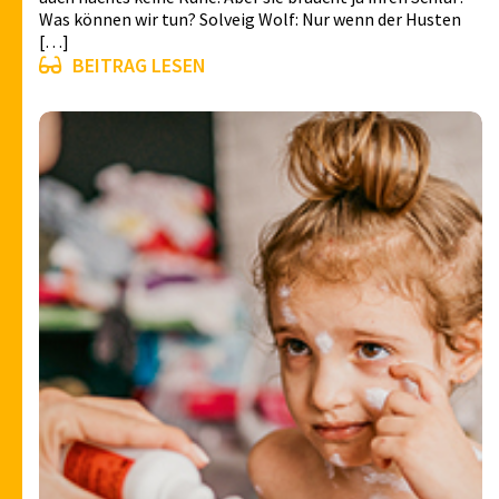
Was können wir tun? Solveig Wolf: Nur wenn der Husten
[…]
BEITRAG LESEN