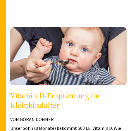
Vitamin D-Empfehlung im
Kleinkindalter
VON GÖRAN DONNER
Unser Sohn (8 Monate) bekommt 500 I.E. Vitamin D. Wie