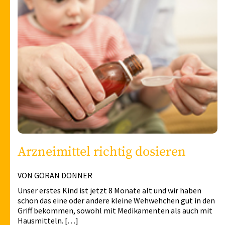
Arzneimittel richtig dosieren
VON GÖRAN DONNER
Unser erstes Kind ist jetzt 8 Monate alt und wir haben
schon das eine oder andere kleine Wehwehchen gut in den
Griff bekommen, sowohl mit Medikamenten als auch mit
Hausmitteln. […]