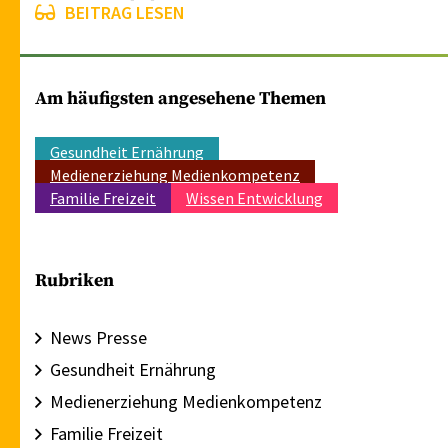
BEITRAG LESEN
Am häufigsten angesehene Themen
Gesundheit Ernährung
Medienerziehung Medienkompetenz
Familie Freizeit
Wissen Entwicklung
Rubriken
News Presse
Gesundheit Ernährung
Medienerziehung Medienkompetenz
Familie Freizeit