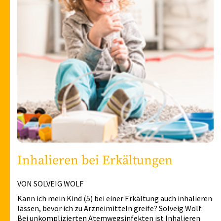
Inhalieren bei Erkältungen
VON SOLVEIG WOLF
Kann ich mein Kind (5) bei einer Erkältung auch inhalieren
lassen, bevor ich zu Arzneimitteln greife? Solveig Wolf:
Bei unkomplizierten Atemwegsinfekten ist Inhalieren