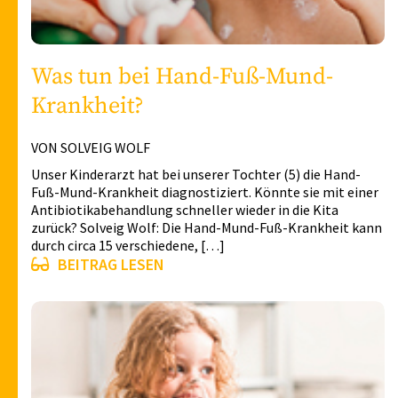
Was tun bei Hand-Fuß-Mund-
Krankheit?
VON SOLVEIG WOLF
Unser Kinderarzt hat bei unserer Tochter (5) die Hand-
Fuß-Mund-Krankheit diagnostiziert. Könnte sie mit einer
Antibiotikabehandlung schneller wieder in die Kita
zurück? Solveig Wolf: Die Hand-Mund-Fuß-Krankheit kann
durch circa 15 verschiedene, […]
BEITRAG LESEN