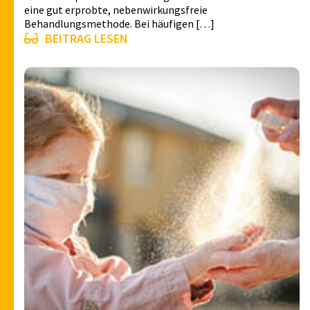
eine gut erprobte, nebenwirkungsfreie
Behandlungsmethode. Bei häufigen […]
BEITRAG LESEN