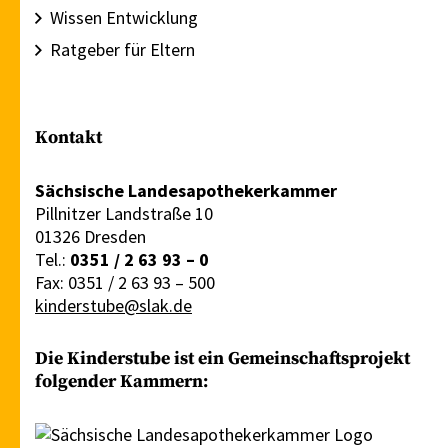
Wissen Entwicklung
Ratgeber für Eltern
Kontakt
Sächsische Landesapothekerkammer
Pillnitzer Landstraße 10
01326 Dresden
Tel.:
0351 / 2 63 93 – 0
Fax: 0351 / 2 63 93 – 500
kinderstube@slak.de
Die Kinderstube ist ein Gemeinschaftsprojekt
folgender Kammern: