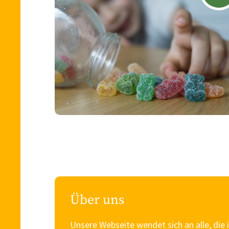
Über uns
Unsere Webseite wendet sich an alle, die 