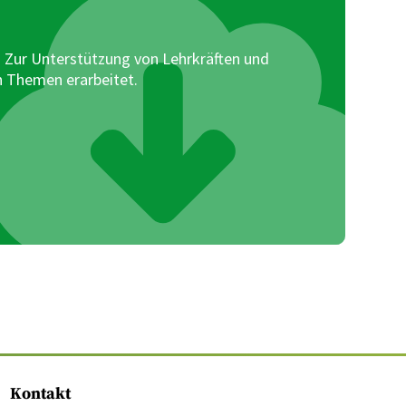
. Zur Unterstützung von Lehrkräften und
n Themen erarbeitet.
Kontakt