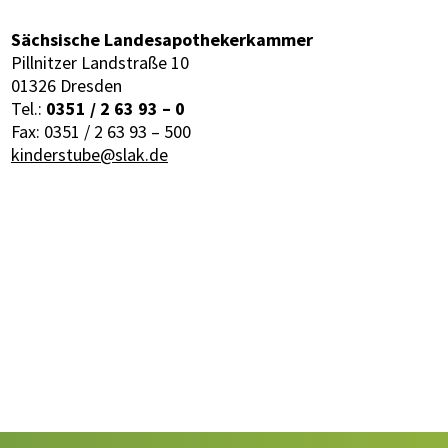
Sächsische Landesapothekerkammer
Pillnitzer Landstraße 10
01326 Dresden
Tel.:
0351 / 2 63 93 – 0
Fax: 0351 / 2 63 93 – 500
kinderstube@slak.de