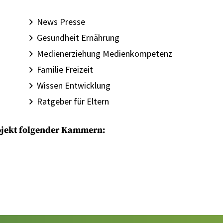
News Presse
Gesundheit Ernährung
Medienerziehung Medienkompetenz
Familie Freizeit
Wissen Entwicklung
Ratgeber für Eltern
rojekt folgender Kammern: