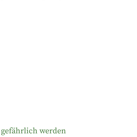
n gefährlich werden