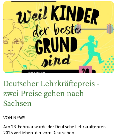
Deutscher Lehrkräftepreis -
zwei Preise gehen nach
Sachsen
VON NEWS
Am 23. Februar wurde der Deutsche Lehrkräftepreis
2025 verliehen, der vom Deutschen