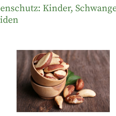
enschutz: Kinder, Schwange
eiden