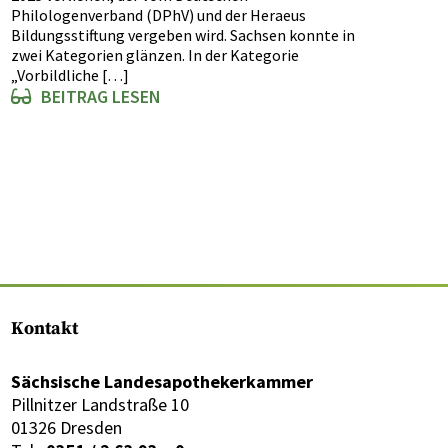
Philologenverband (DPhV) und der Heraeus
Bildungsstiftung vergeben wird. Sachsen konnte in
zwei Kategorien glänzen. In der Kategorie
„Vorbildliche […]
BEITRAG LESEN
Kontakt
Sächsische Landesapothekerkammer
Pillnitzer Landstraße 10
01326 Dresden