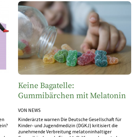
Keine Bagatelle:
Gummibärchen mit Melatonin
VON NEWS
en
Kinderärzte warnen Die Deutsche Gesellschaft für
ein?
Kinder- und Jugendmedizin (DGKJ) kritisiert die
zunehmende Verbreitung melatoninhaltiger