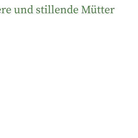
re und stillende Mütter