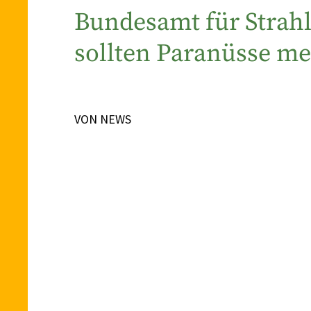
Bundesamt für Strahl
sollten Paranüsse m
VON NEWS