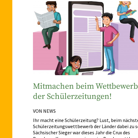
Mitmachen beim Wettbewerb
der Schülerzeitungen!
VON NEWS
Ihr macht eine Schülerzeitung? Lust, beim nächst
Schülerzeitungswettbewerb der Länder dabei zu s
Sächsischer Sieger war dieses Jahr die Crux des