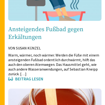
Ansteigendes Fußbad gegen
Erkältungen
VON SUSAN KÜNZEL
Warm, wärmer, noch wärmer. Werden die Füße mit einem
ansteigenden Fußbad ordentlich durchwärmt, hilft das
auch den oberen Atemwegen. Das Hausmittel geht, wie
auch andere Wasseranwendungen, auf Sebastian Kneipp
zurück. […]
BEITRAG LESEN