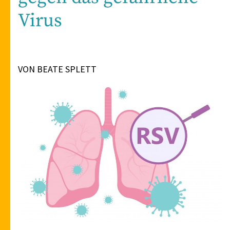
Virus
VON BEATE SPLETT