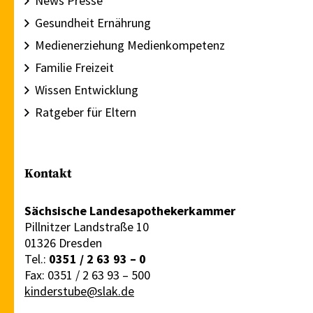
News Presse
Gesundheit Ernährung
Medienerziehung Medienkompetenz
Familie Freizeit
Wissen Entwicklung
Ratgeber für Eltern
Kontakt
Sächsische Landesapothekerkammer
Pillnitzer Landstraße 10
01326 Dresden
Tel.:
0351 / 2 63 93 – 0
Fax: 0351 / 2 63 93 – 500
kinderstube@slak.de