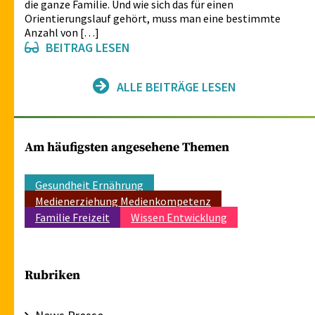
die ganze Familie. Und wie sich das für einen
Orientierungslauf gehört, muss man eine bestimmte
Anzahl von […]
BEITRAG LESEN
ALLE BEITRÄGE LESEN
Am häufigsten angesehene Themen
Gesundheit Ernährung
Medienerziehung Medienkompetenz
Familie Freizeit
Wissen Entwicklung
Rubriken