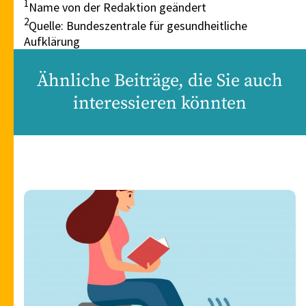
1
Name von der Redaktion geändert
2
Quelle: Bundeszentrale für gesundheitliche
Aufklärung
Ähnliche Beiträge, die Sie auch
interessieren könnten