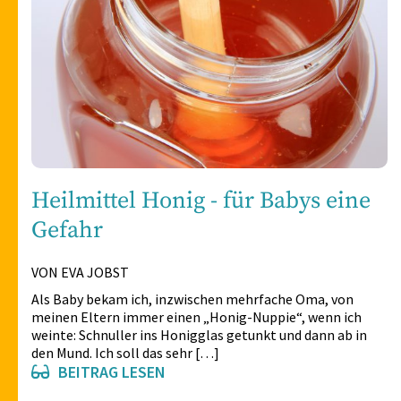
Heilmittel Honig - für Babys eine
Gefahr
VON EVA JOBST
Als Baby bekam ich, inzwischen mehrfache Oma, von
meinen Eltern immer einen „Honig-Nuppie“, wenn ich
weinte: Schnuller ins Honigglas getunkt und dann ab in
den Mund. Ich soll das sehr […]
BEITRAG LESEN