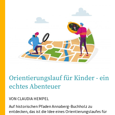
Orientierungslauf für Kinder - ein
echtes Abenteuer
VON CLAUDIA HEMPEL
Auf historischen Pfaden Annaberg-Buchholz zu
entdecken, das ist die Idee eines Orientierungslaufes für