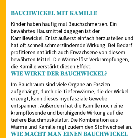
BAUCHWICKEL MIT KAMILLE
Kinder haben häufig mal Bauchschmerzen. Ein
bewährtes Hausmittel dagegen ist der
Kamillewickel. Er ist äußerst einfach herzustellen und
hat oft schnell schmerzlindernde Wirkung. Bei Bedarf
profitieren natürlich auch Erwachsene von diesem
bewährten Mittel. Die Wärme löst Verkrampfungen,
die Kamille verstärkt diesen Effekt.
WIE WIRKT DER BAUCHWICKEL?
Im Bauchraum sind viele Organe an Faszien
aufgehängt, durch die Tiefenwärme, die der Wickel
erzeugt, kann dieses myofasziale Gewebe
entspannen. Außerdem hat die Kamille noch eine
krampflösende und beruhigende Wirkung auf die
tiefere Bauchmuskulatur. Die Kombination aus
Wärme und Kamille regt zudem den Stoffwechsel an.
WIE MACHT MAN EINEN BAUCHWICKEL