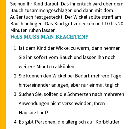
Sie nun Ihr Kind darauf. Das Innentuch wird über dem
Bauch zusammengeschlagen und dann mit dem
Außentuch festgesteckt. Der Wickel sollte straff am
Bauch anliegen. Das Kind gut zudecken und 10 bis 20
Minuten ruhen lassen.
WAS MUSS MAN BEACHTEN?
Ist dem Kind der Wickel zu warm, dann nehmen
Sie ihn sofort vom Bauch und lassen ihn noch
weitere Minuten abkühlen.
Sie können den Wickel bei Bedarf mehrere Tage
hintereinander anlegen, aber nur einmal täglich.
Suchen Sie, sollten die Schmerzen nach mehreren
Anwendungen nicht verschwinden, Ihren
Hausarzt auf!
Es gibt Personen, die allergisch auf Korbblütler