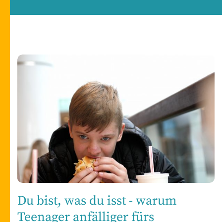
Du bist, was du isst - warum
Teenager anfälliger fürs