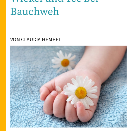
Bauchweh
VON CLAUDIA HEMPEL