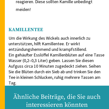
reagieren. Diese sollten Kamille unbedingt
meiden!
KAMILLENTEE
Um die Wirkung des Wickels auch innerlich zu
unterstützen, hilft Kamillentee. Er wirkt
entzündungshemmend und krampfstillend.
Ein gehäufter Esslöffel Kamillenblüten auf eine Tasse
Wasser (0,2–0,3 Liter) geben. Lassen Sie diesen
Aufguss circa 10 Minuten zugedeckt ziehen. Seihen
Sie die Blüten durch ein Sieb ab und trinken Sie den
Tee in kleinen Schlucken, ruhig mehrere Tassen am
Tag.
Ähnliche Beiträge, die Sie auch
interessieren könnten