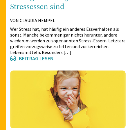
Stressessen sind
VON CLAUDIA HEMPEL
Wer Stress hat, hat häufig ein anderes Essverhalten als
sonst. Manche bekommen gar nichts herunter, andere
wiederum werden zu sogenannten Stress-Essern. Letztere
greifen vorzugsweise zu fetten und zuckerreichen
Lebensmitteln. Besonders […]
BEITRAG LESEN