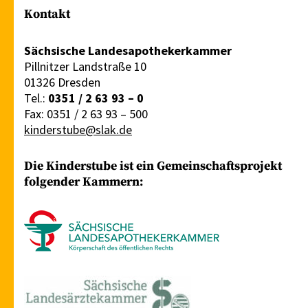
Kontakt
Sächsische Landesapothekerkammer
Pillnitzer Landstraße 10
01326 Dresden
Tel.:
0351 / 2 63 93 – 0
Fax: 0351 / 2 63 93 – 500
kinderstube@slak.de
Die Kinderstube ist ein Gemeinschaftsprojekt
folgender Kammern: