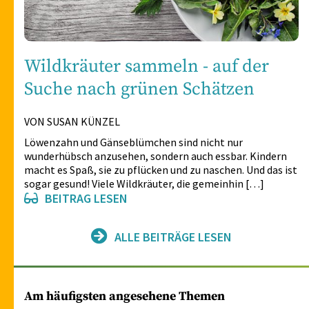
Wildkräuter sammeln - auf der
Suche nach grünen Schätzen
VON SUSAN KÜNZEL
Löwenzahn und Gänseblümchen sind nicht nur
wunderhübsch anzusehen, sondern auch essbar. Kindern
macht es Spaß, sie zu pflücken und zu naschen. Und das ist
sogar gesund! Viele Wildkräuter, die gemeinhin […]
BEITRAG LESEN
ALLE BEITRÄGE LESEN
Am häufigsten angesehene Themen