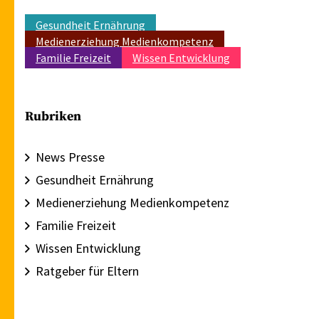
Gesundheit Ernährung
Medienerziehung Medienkompetenz
Familie Freizeit
Wissen Entwicklung
Rubriken
News Presse
Gesundheit Ernährung
Medienerziehung Medienkompetenz
Familie Freizeit
Wissen Entwicklung
Ratgeber für Eltern