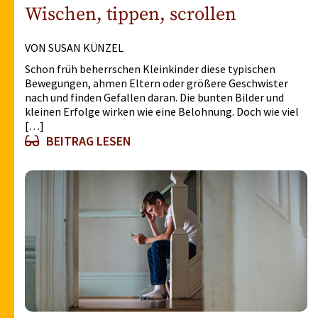
Wischen, tippen, scrollen
VON SUSAN KÜNZEL
Schon früh beherrschen Kleinkinder diese typischen
Bewegungen, ahmen Eltern oder größere Geschwister
nach und finden Gefallen daran. Die bunten Bilder und
kleinen Erfolge wirken wie eine Belohnung. Doch wie viel
[…]
BEITRAG LESEN