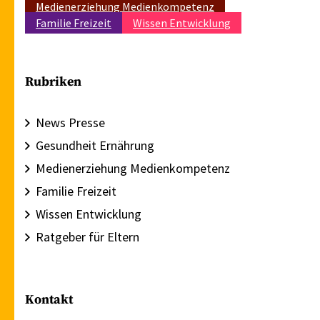
Medienerziehung Medienkompetenz
Familie Freizeit
Wissen Entwicklung
Rubriken
News Presse
Gesundheit Ernährung
Medienerziehung Medienkompetenz
Familie Freizeit
Wissen Entwicklung
Ratgeber für Eltern
Kontakt