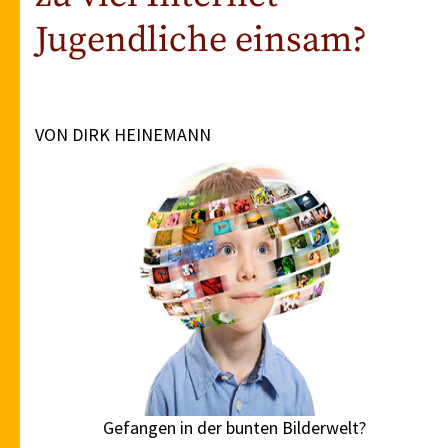
Jugendliche einsam?
VON DIRK HEINEMANN
Gefangen in der bunten Bilderwelt?