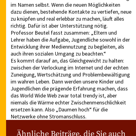
im Namen selbst. Wenn die neuen Möglichkeiten
dazu dienen, bestehende Kontakte zu vertiefen, neue
zu knüpfen und real erlebbar zu machen, läuft alles
richtig. Dafür ist aber Unterstützung nötig.
Professor Beutel fasst zusammen: „Eltern und
Lehrer haben die Aufgabe, Jugendliche sowohl in der
Entwicklung ihrer Mediennutzung zu begleiten, als
auch ihren sozialen Umgang zu beachten.“
Es kommt darauf an, das Gleichgewicht zu halten:
zwischen der Verlockung im Internet und der echten
Zuneigung, Wertschätzung und Problembewältigung
im wahren Leben. Dann werden unsere Kinder und
Jugendlichen die prägende Erfahrung machen, dass
das World Wide Web zwar total trendy ist, aber
niemals die Wärme echter Zwischenmenschlichkeit
ersetzen kann. Also „Daumen hoch“ für die
Netzwerke ohne Stromanschluss.
Ähnliche Beiträge, die Sie auch