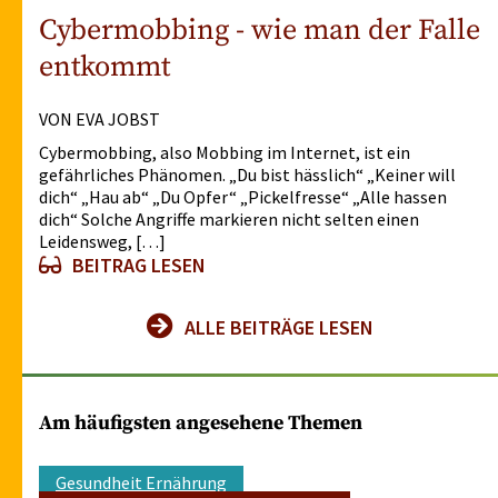
Cybermobbing - wie man der Falle
entkommt
VON EVA JOBST
Cybermobbing, also Mobbing im Internet, ist ein
gefährliches Phänomen. „Du bist hässlich“ „Keiner will
dich“ „Hau ab“ „Du Opfer“ „Pickelfresse“ „Alle hassen
dich“ Solche Angriffe markieren nicht selten einen
Leidensweg, […]
BEITRAG LESEN
ALLE BEITRÄGE LESEN
Am häufigsten angesehene Themen
Gesundheit Ernährung