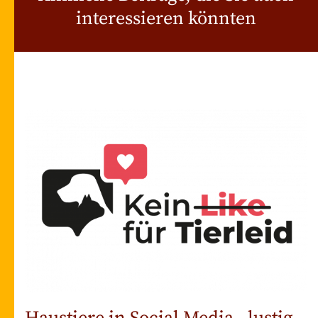
interessieren könnten