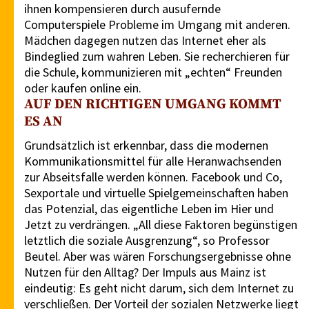
ihnen kompensieren durch ausufernde
Computerspiele Probleme im Umgang mit anderen.
Mädchen dagegen nutzen das Internet eher als
Bindeglied zum wahren Leben. Sie recherchieren für
die Schule, kommunizieren mit „echten“ Freunden
oder kaufen online ein.
AUF DEN RICHTIGEN UMGANG KOMMT
ES AN
Grundsätzlich ist erkennbar, dass die modernen
Kommunikationsmittel für alle Heranwachsenden
zur Abseitsfalle werden können. Facebook und Co,
Sexportale und virtuelle Spielgemeinschaften haben
das Potenzial, das eigentliche Leben im Hier und
Jetzt zu verdrängen. „All diese Faktoren begünstigen
letztlich die soziale Ausgrenzung“, so Professor
Beutel. Aber was wären Forschungsergebnisse ohne
Nutzen für den Alltag? Der Impuls aus Mainz ist
eindeutig: Es geht nicht darum, sich dem Internet zu
verschließen. Der Vorteil der sozialen Netzwerke liegt