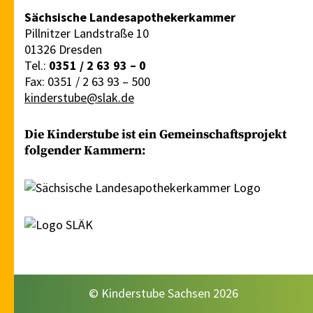
Sächsische Landesapothekerkammer
Pillnitzer Landstraße 10
01326 Dresden
Tel.:
0351 / 2 63 93 – 0
Fax: 0351 / 2 63 93 – 500
kinderstube@slak.de
Die Kinderstube ist ein Gemeinschaftsprojekt
folgender Kammern:
© Kinderstube Sachsen 2026