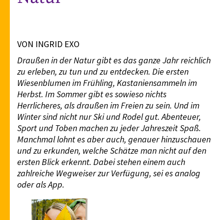
VON INGRID EXO
Draußen in der Natur gibt es das ganze Jahr reichlich
zu erleben, zu tun und zu entdecken. Die ersten
Wiesenblumen im Frühling, Kastaniensammeln im
Herbst. Im Sommer gibt es sowieso nichts
Herrlicheres, als draußen im Freien zu sein. Und im
Winter sind nicht nur Ski und Rodel gut. Abenteuer,
Sport und Toben machen zu jeder Jahreszeit Spaß.
Manchmal lohnt es aber auch, genauer hinzuschauen
und zu erkunden, welche Schätze man nicht auf den
ersten Blick erkennt. Dabei stehen einem auch
zahlreiche Wegweiser zur Verfügung, sei es analog
oder als App.