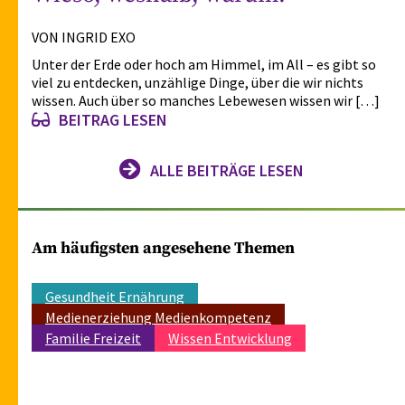
VON INGRID EXO
Unter der Erde oder hoch am Himmel, im All – es gibt so
viel zu entdecken, unzählige Dinge, über die wir nichts
wissen. Auch über so manches Lebewesen wissen wir […]
BEITRAG LESEN
ALLE BEITRÄGE LESEN
Am häufigsten angesehene Themen
Gesundheit Ernährung
Medienerziehung Medienkompetenz
Familie Freizeit
Wissen Entwicklung