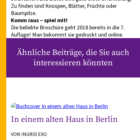
Zu finden sind Knospen, Blätter, Früchte oder
Baumpilze.
Komm raus – spiel mit!
Die beliebte Broschüre geht 2018 bereits in die 7.
Auflage! Man bekommt sie gedruckt und online.
Ähnliche Beiträge, die Sie auch
interessieren könnten
In einem alten Haus in Berlin
VON INGRID EXO