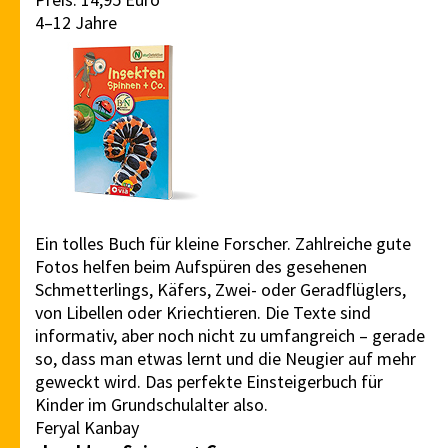
4–12 Jahre
Ein tolles Buch für kleine Forscher. Zahlreiche gute
Fotos helfen beim Aufspüren des gesehenen
Schmetterlings, Käfers, Zwei- oder Geradflüglers,
von Libellen oder Kriechtieren. Die Texte sind
informativ, aber noch nicht zu umfangreich – gerade
so, dass man etwas lernt und die Neugier auf mehr
geweckt wird. Das perfekte Einsteigerbuch für
Kinder im Grundschulalter also.
Feryal Kanbay