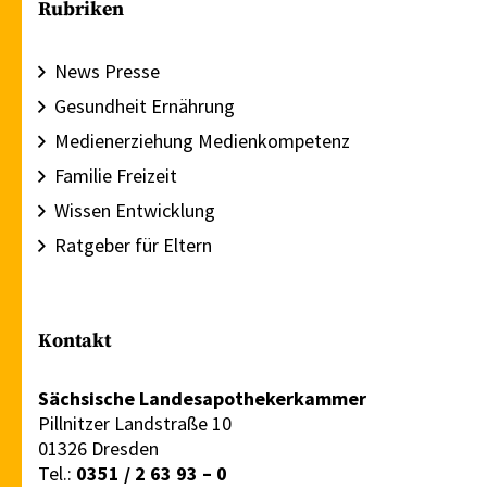
Rubriken
News Presse
Gesundheit Ernährung
Medienerziehung Medienkompetenz
Familie Freizeit
Wissen Entwicklung
Ratgeber für Eltern
Kontakt
Sächsische Landesapothekerkammer
Pillnitzer Landstraße 10
01326 Dresden
Tel.:
0351 / 2 63 93 – 0