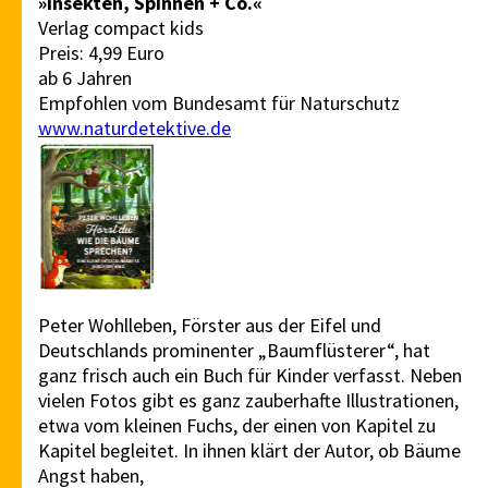
»Insekten, Spinnen + Co.«
Verlag compact kids
Preis: 4,99 Euro
ab 6 Jahren
Empfohlen vom Bundesamt für Naturschutz
www.naturdetektive.de
Peter Wohlleben, Förster aus der Eifel und
Deutschlands prominenter „Baumflüsterer“, hat
ganz frisch auch ein Buch für Kinder verfasst. Neben
vielen Fotos gibt es ganz zauberhafte Illustrationen,
etwa vom kleinen Fuchs, der einen von Kapitel zu
Kapitel begleitet. In ihnen klärt der Autor, ob Bäume
Angst haben,