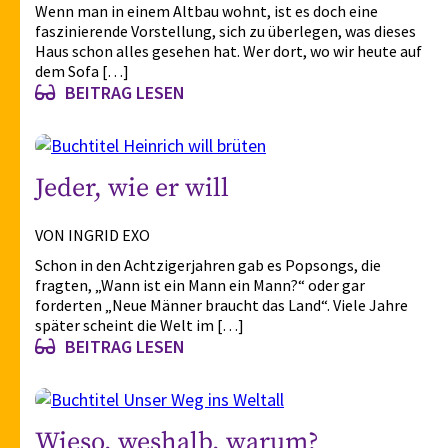
Wenn man in einem Altbau wohnt, ist es doch eine
faszinierende Vorstellung, sich zu überlegen, was dieses
Haus schon alles gesehen hat. Wer dort, wo wir heute auf
dem Sofa […]
BEITRAG LESEN
Jeder, wie er will
VON INGRID EXO
Schon in den Achtzigerjahren gab es Popsongs, die
fragten, „Wann ist ein Mann ein Mann?“ oder gar
forderten „Neue Männer braucht das Land“. Viele Jahre
später scheint die Welt im […]
BEITRAG LESEN
Wieso, weshalb, warum?