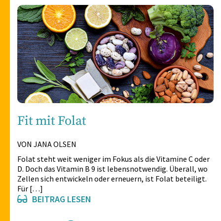
Fit mit Folat
VON JANA OLSEN
Folat steht weit weniger im Fokus als die Vitamine C oder
D. Doch das Vitamin B 9 ist lebensnotwendig. Überall, wo
Zellen sich entwickeln oder erneuern, ist Folat beteiligt.
Für […]
BEITRAG LESEN