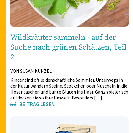
Wildkräuter sammeln - auf der
Suche nach grünen Schätzen, Teil
2
VON SUSAN KÜNZEL
Kinder sind oft leidenschaftliche Sammler. Unterwegs in
der Natur wandern Steine, Stöckchen oder Muscheln in die
Hosentaschen und bunte Blüten ins Haar. Ganz spielerisch
entdecken sie so ihre Umwelt. Besonders […]
BEITRAG LESEN