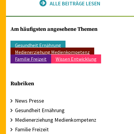
ALLE BEITRÄGE LESEN
Am häufigsten angesehene Themen
Gesundheit Ernährung
Medienerziehung Medienkompetenz
Familie Freizeit
Wissen Entwicklung
Rubriken
News Presse
Gesundheit Ernährung
Medienerziehung Medienkompetenz
Familie Freizeit