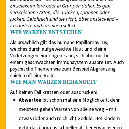
Einzelexemplare oder in Gruppen daher. Es gibt
verschiedene Arten, die drücken, spannen oder
jucken. Gefährlich sind sie nicht, aber ansteckend –
für andere und für einen selbst.
WIE WARZEN ENTSTEHEN
Als ursächlich gilt das humane Papillomavirus,
welches durch aufgeweichte Haut und kleine
Verletzungen eindringen kann, sich aber nur bei
einem geschwächten Immunsystem ausbreitet. Auch
psychische Themen wie zum Beispiel Abgrenzung
spielen oft eine Rolle.
WIE MAN WARZEN BEHANDELT
Auf keinen Fall kratzen oder ausdrücken!
Abwarten
ist schon mal eine Möglichkeit, denn
meistens gehen Warzen von alleine weg – mit
etwas (oder auch reichlich) Geduld. Bei Kindern
geht das übrigens schneller als bei Erwachsenen.