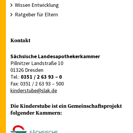
Wissen Entwicklung
Ratgeber für Eltern
Kontakt
Sächsische Landesapothekerkammer
Pillnitzer Landstraße 10
01326 Dresden
Tel.:
0351 / 2 63 93 – 0
Fax: 0351 / 2 63 93 – 500
kinderstube@slak.de
Die Kinderstube ist ein Gemeinschaftsprojekt
folgender Kammern: