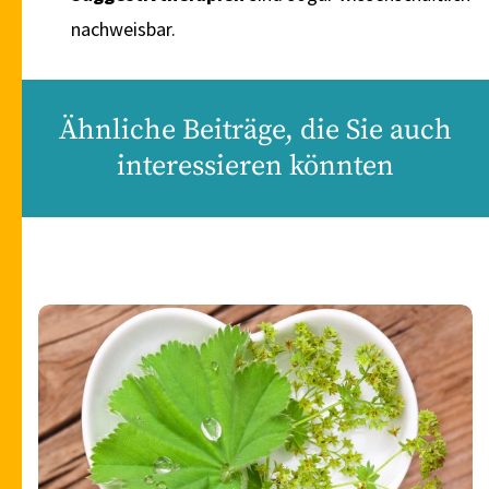
nachweisbar.
Ähnliche Beiträge, die Sie auch
interessieren könnten