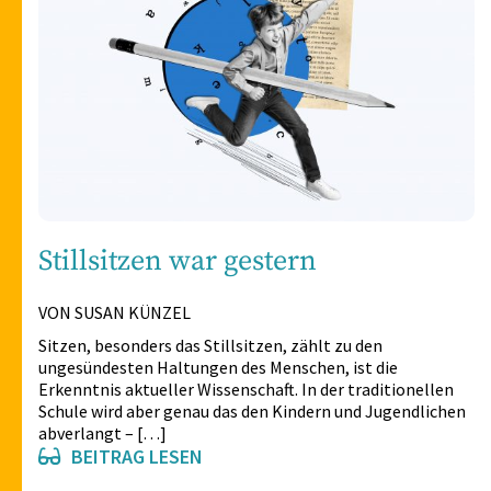
Stillsitzen war gestern
VON SUSAN KÜNZEL
Sitzen, besonders das Stillsitzen, zählt zu den
ungesündesten Haltungen des Menschen, ist die
Erkenntnis aktueller Wissenschaft. In der traditionellen
Schule wird aber genau das den Kindern und Jugendlichen
abverlangt – […]
BEITRAG LESEN