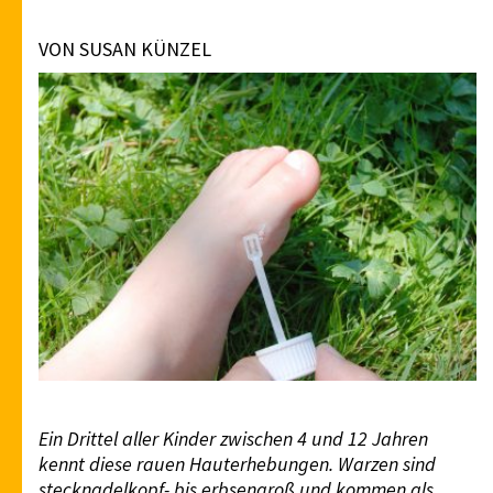
VON SUSAN KÜNZEL
Ein Drittel aller Kinder zwischen 4 und 12 Jahren
kennt diese rauen Hauterhebungen. Warzen sind
stecknadelkopf- bis erbsengroß und kommen als