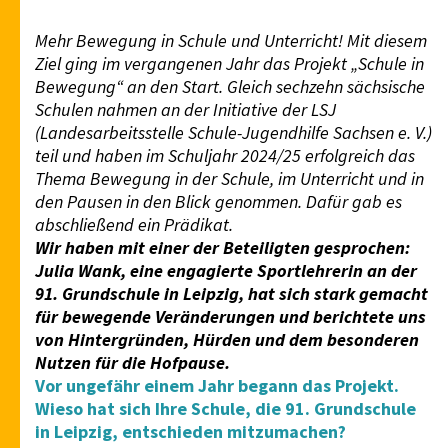
Mehr Bewegung in Schule und Unterricht! Mit diesem
Ziel ging im vergangenen Jahr das Projekt „Schule in
Bewegung“ an den Start. Gleich sechzehn sächsische
Schulen nahmen an der Initiative der LSJ
(Landesarbeitsstelle Schule-Jugendhilfe Sachsen e. V.)
teil und haben im Schuljahr 2024/25 erfolgreich das
Thema Bewegung in der Schule, im Unterricht und in
den Pausen in den Blick genommen. Dafür gab es
abschließend ein Prädikat.
Wir haben mit einer der Beteiligten gesprochen:
Julia Wank, eine engagierte Sportlehrerin an der
91. Grundschule in Leipzig, hat sich stark gemacht
für bewegende Veränderungen und berichtete uns
von Hintergründen, Hürden und dem besonderen
Nutzen für die Hofpause.
Vor ungefähr einem Jahr begann das Projekt.
Wieso hat sich Ihre Schule, die 91. Grundschule
in Leipzig, entschieden mitzumachen?