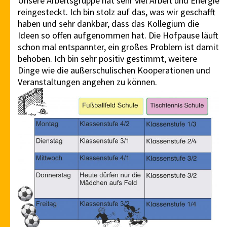
Unsere Arbeitsgruppe hat sehr viel Arbeit und Energie
reingesteckt. Ich bin stolz auf das, was wir geschafft
haben und sehr dankbar, dass das Kollegium die
Ideen so offen aufgenommen hat. Die Hofpause läuft
schon mal entspannter, ein großes Problem ist damit
behoben. Ich bin sehr positiv gestimmt, weitere
Dinge wie die außerschulischen Kooperationen und
Veranstaltungen angehen zu können.