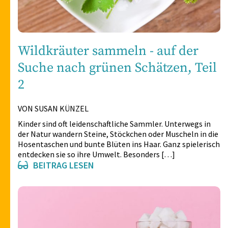
Wildkräuter sammeln - auf der
Suche nach grünen Schätzen, Teil
2
VON SUSAN KÜNZEL
Kinder sind oft leidenschaftliche Sammler. Unterwegs in
der Natur wandern Steine, Stöckchen oder Muscheln in die
Hosentaschen und bunte Blüten ins Haar. Ganz spielerisch
entdecken sie so ihre Umwelt. Besonders […]
BEITRAG LESEN