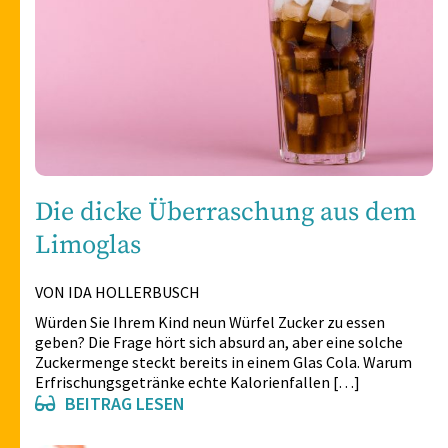
Die dicke Überraschung aus dem
Limoglas
VON IDA HOLLERBUSCH
Würden Sie Ihrem Kind neun Würfel Zucker zu essen
geben? Die Frage hört sich absurd an, aber eine solche
Zuckermenge steckt bereits in einem Glas Cola. Warum
Erfrischungsgetränke echte Kalorienfallen […]
BEITRAG LESEN