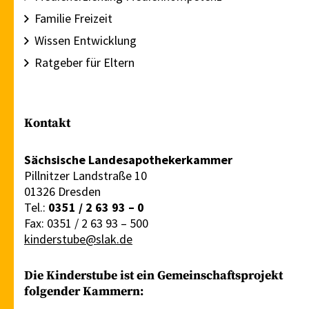
Familie Freizeit
Wissen Entwicklung
Ratgeber für Eltern
Kontakt
Sächsische Landesapothekerkammer
Pillnitzer Landstraße 10
01326 Dresden
Tel.:
0351 / 2 63 93 – 0
Fax: 0351 / 2 63 93 – 500
kinderstube@slak.de
Die Kinderstube ist ein Gemeinschaftsprojekt
folgender Kammern: