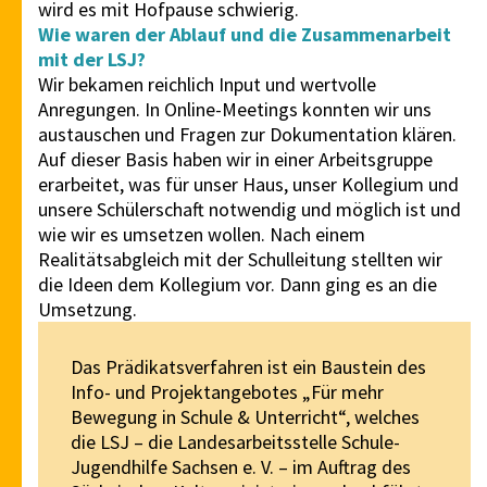
wird es mit Hofpause schwierig.
Wie waren der Ablauf und die Zusammenarbeit
mit der LSJ?
Wir bekamen reichlich Input und wertvolle
Anregungen. In Online-Meetings konnten wir uns
austauschen und Fragen zur Dokumentation klären.
Auf dieser Basis haben wir in einer Arbeitsgruppe
erarbeitet, was für unser Haus, unser Kollegium und
unsere Schülerschaft notwendig und möglich ist und
wie wir es umsetzen wollen. Nach einem
Realitätsabgleich mit der Schulleitung stellten wir
die Ideen dem Kollegium vor. Dann ging es an die
Umsetzung.
Das Prädikatsverfahren ist ein Baustein des
Info- und Projektangebotes „Für mehr
Bewegung in Schule & Unterricht“, welches
die LSJ – die Landesarbeitsstelle Schule-
Jugendhilfe Sachsen e. V. – im Auftrag des