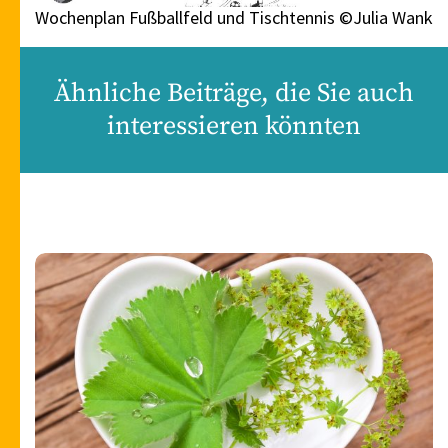
Wochenplan Fußballfeld und Tischtennis ©Julia Wank
Ähnliche Beiträge, die Sie auch
interessieren könnten