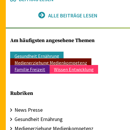
ALLE BEITRÄGE LESEN
Am häufigsten angesehene Themen
Gesundheit Ernährung
Medienerziehung Medienkompetenz
Familie Freizeit
Wissen Entwicklung
Rubriken
News Presse
Gesundheit Ernährung
Medienerziehung Medienkompetenz