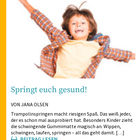
Springt euch gesund!
VON JANA OLSEN
Trampolinspringen macht riesigen Spaß. Das weiß jeder,
der es schon mal ausprobiert hat. Besonders Kinder zieht
die schwingende Gummimatte magisch an. Wippen,
schwingen, laufen, springen – all das geht damit. […]
BEITRAG LESEN