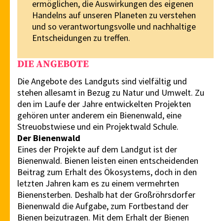
ermöglichen, die Auswirkungen des eigenen
Handelns auf unseren Planeten zu verstehen
und so verantwortungsvolle und nachhaltige
Entscheidungen zu treffen.
DIE ANGEBOTE
Die Angebote des Landguts sind vielfältig und
stehen allesamt in Bezug zu Natur und Umwelt. Zu
den im Laufe der Jahre entwickelten Projekten
gehören unter anderem ein Bienenwald, eine
Streuobstwiese und ein Projektwald Schule.
Der Bienenwald
Eines der Projekte auf dem Landgut ist der
Bienenwald. Bienen leisten einen entscheidenden
Beitrag zum Erhalt des Ökosystems, doch in den
letzten Jahren kam es zu einem vermehrten
Bienensterben. Deshalb hat der Großröhrsdorfer
Bienenwald die Aufgabe, zum Fortbestand der
Bienen beizutragen. Mit dem Erhalt der Bienen