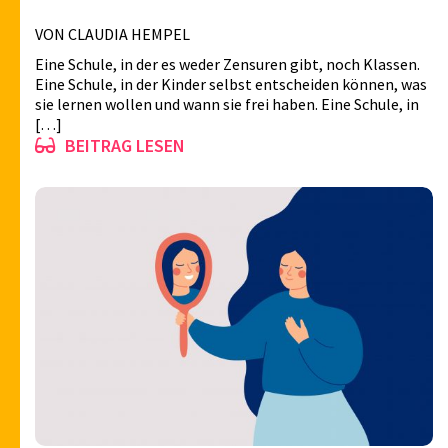
VON CLAUDIA HEMPEL
Eine Schule, in der es weder Zensuren gibt, noch Klassen.
Eine Schule, in der Kinder selbst entscheiden können, was
sie lernen wollen und wann sie frei haben. Eine Schule, in
[…]
BEITRAG LESEN