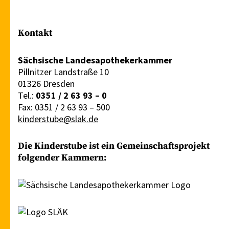
Kontakt
Sächsische Landesapothekerkammer
Pillnitzer Landstraße 10
01326 Dresden
Tel.:
0351 / 2 63 93 – 0
Fax: 0351 / 2 63 93 – 500
kinderstube@slak.de
Die Kinderstube ist ein Gemeinschaftsprojekt
folgender Kammern: