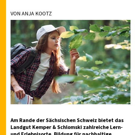
VON ANJA KOOTZ
Am Rande der Sächsischen Schweiz bietet das
Landgut Kemper & Schlomski zahlreiche Lern-
und Erlebnisorte. Bildung für nachhaltige