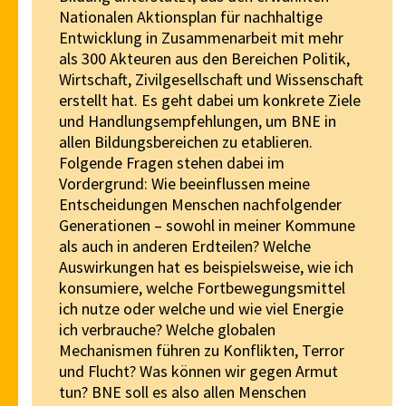
Nationalen Aktionsplan für nachhaltige
Entwicklung in Zusammenarbeit mit mehr
als 300 Akteuren aus den Bereichen Politik,
Wirtschaft, Zivilgesellschaft und Wissenschaft
erstellt hat. Es geht dabei um konkrete Ziele
und Handlungsempfehlungen, um BNE in
allen Bildungsbereichen zu etablieren.
Folgende Fragen stehen dabei im
Vordergrund: Wie beeinflussen meine
Entscheidungen Menschen nachfolgender
Generationen – sowohl in meiner Kommune
als auch in anderen Erdteilen? Welche
Auswirkungen hat es beispielsweise, wie ich
konsumiere, welche Fortbewegungsmittel
ich nutze oder welche und wie viel Energie
ich verbrauche? Welche globalen
Mechanismen führen zu Konflikten, Terror
und Flucht? Was können wir gegen Armut
tun? BNE soll es also allen Menschen