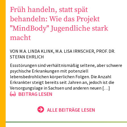
Früh handeln, statt spät
behandeln: Wie das Projekt
"MindBody" Jugendliche stark
macht
VON M.A. LINDA KLINK, M.A. LISA IRMSCHER, PROF. DR.
STEFAN EHRLICH
Essstörungen sind verhältnismäßig seltene, aber schwere
psychische Erkrankungen mit potenziell
lebensbedrohlichen körperlichen Folgen. Die Anzahl
Erkrankter steigt bereits seit Jahren an, jedoch ist die
Versorgungslage in Sachsen und anderen neuen […]
BEITRAG LESEN
ALLE BEITRÄGE LESEN