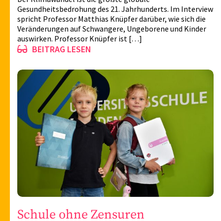
Gesundheitsbedrohung des 21. Jahrhunderts. Im Interview
spricht Professor Matthias Knüpfer darüber, wie sich die
Veränderungen auf Schwangere, Ungeborene und Kinder
auswirken. Professor Knüpfer ist […]
BEITRAG LESEN
Schule ohne Zensuren