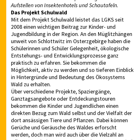
Aufstellen von Insektenhotels und Schautafeln.
Das Projekt Schulwald
Mit dem Projekt Schulwald leistet das LGKS seit
2008 einen wichtigen Beitrag zur Kinder- und
Jugendbildung in der Region. An den Müglitzhängen
unweit von Schlottwitz im Osterzgebirge haben die
Schülerinnen und Schüler Gelegenheit, ökologische
Entstehungs- und Entwicklungsprozesse ganz
praktisch zu erfahren. Sie bekommen die
Möglichkeit, aktiv zu werden und so tieferen Einblick
in Hintergründe und Bedeutung des Ökosystems
Wald zu erhalten.
Über verschiedene Projekte, Spaziergänge,
Ganztagsangebote oder Entdeckungstouren
bekommen die Kinder und Jugendlichen einen
direkten Bezug zum Wald selbst und der Vielfalt der
dort ansässigen Tiere und Pflanzen. Dabei können
Gerüche und Geräusche des Waldes erforscht
werden, doch man wird auch über die Vielzahl an