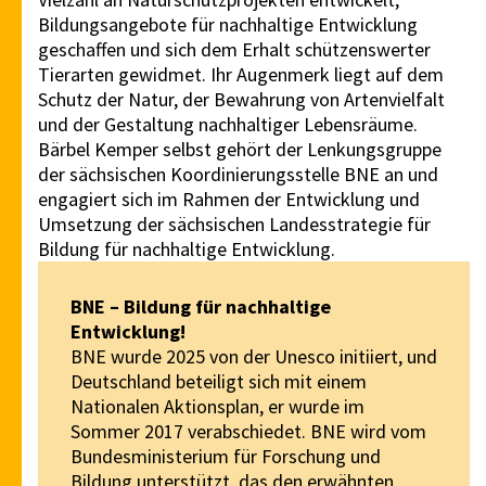
Bildungsangebote für nachhaltige Entwicklung
geschaffen und sich dem Erhalt schützenswerter
Tierarten gewidmet. Ihr Augenmerk liegt auf dem
Schutz der Natur, der Bewahrung von Artenvielfalt
und der Gestaltung nachhaltiger Lebensräume.
Bärbel Kemper selbst gehört der Lenkungsgruppe
der sächsischen Koordinierungsstelle BNE an und
engagiert sich im Rahmen der Entwicklung und
Umsetzung der sächsischen Landesstrategie für
Bildung für nachhaltige Entwicklung.
BNE – Bildung für nachhaltige
Entwicklung!
BNE wurde 2025 von der Unesco initiiert, und
Deutschland beteiligt sich mit einem
Nationalen Aktionsplan, er wurde im
Sommer 2017 verabschiedet. BNE wird vom
Bundesministerium für Forschung und
Bildung unterstützt, das den erwähnten