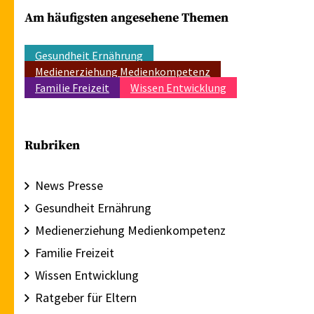
Am häufigsten angesehene Themen
Gesundheit Ernährung
Medienerziehung Medienkompetenz
Familie Freizeit
Wissen Entwicklung
Rubriken
News Presse
Gesundheit Ernährung
Medienerziehung Medienkompetenz
Familie Freizeit
Wissen Entwicklung
Ratgeber für Eltern