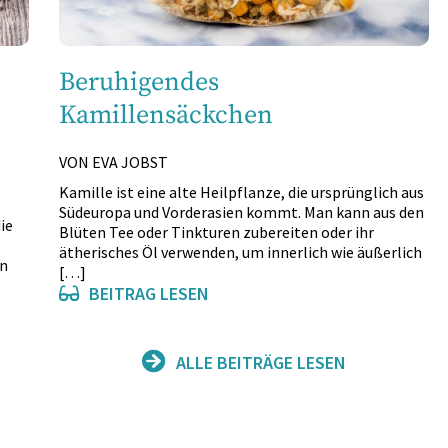
Beruhigendes
Kamillensäckchen
VON EVA JOBST
Kamille ist eine alte Heilpflanze, die ursprünglich aus
Südeuropa und Vorderasien kommt. Man kann aus den
ie
Blüten Tee oder Tinkturen zubereiten oder ihr
ätherisches Öl verwenden, um innerlich wie äußerlich
on
[…]
BEITRAG LESEN
ALLE BEITRÄGE LESEN