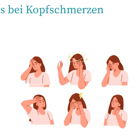
s bei Kopfschmerzen