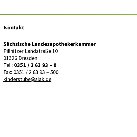
Kontakt
Sächsische Landesapothekerkammer
Pillnitzer Landstraße 10
01326 Dresden
Tel.:
0351 / 2 63 93 – 0
Fax: 0351 / 2 63 93 – 500
kinderstube@slak.de