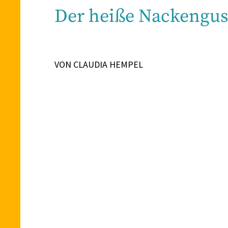
Der heiße Nackengus
VON CLAUDIA HEMPEL