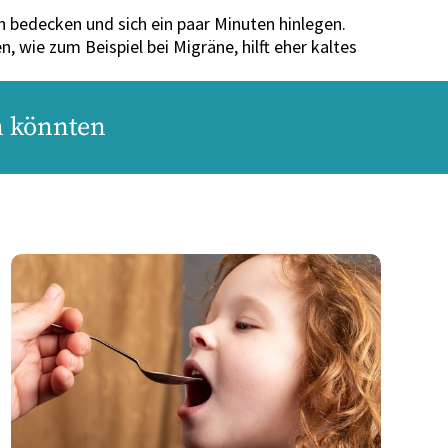
bedecken und sich ein paar Minuten hinlegen.
wie zum Beispiel bei Migräne, hilft eher kaltes
en könnten