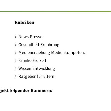
Rubriken
News Presse
Gesundheit Ernährung
Medienerziehung Medienkompetenz
Familie Freizeit
Wissen Entwicklung
Ratgeber für Eltern
rojekt folgender Kammern: