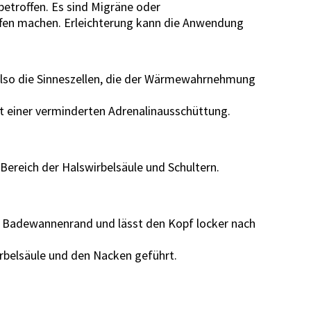
etroffen. Es sind Migräne oder
fen machen. Erleichterung kann die Anwendung
 also die Sinneszellen, die der Wärmewahrnehmung
t einer verminderten Adrenalinausschüttung.
Bereich der Halswirbelsäule und Schultern.
en Badewannenrand und lässt den Kopf locker nach
rbelsäule und den Nacken geführt.