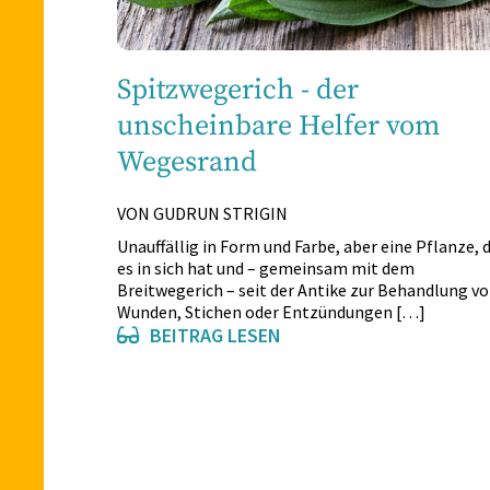
Spitzwegerich - der
unscheinbare Helfer vom
Wegesrand
VON GUDRUN STRIGIN
Unauffällig in Form und Farbe, aber eine Pflanze, d
es in sich hat und – gemeinsam mit dem
Breitwegerich – seit der Antike zur Behandlung v
Wunden, Stichen oder Entzündungen […]
BEITRAG LESEN