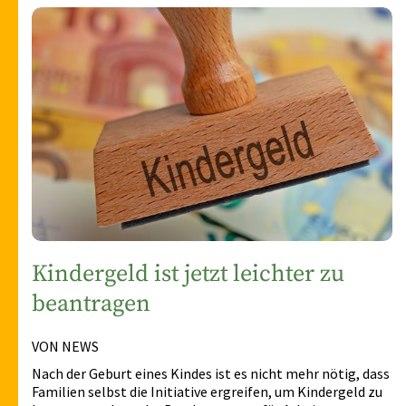
Kindergeld ist jetzt leichter zu
beantragen
VON NEWS
Nach der Geburt eines Kindes ist es nicht mehr nötig, dass
Familien selbst die Initiative ergreifen, um Kindergeld zu