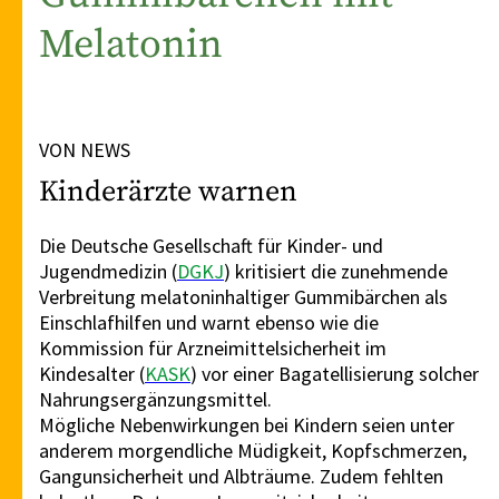
Melatonin
VON NEWS
Kinderärzte warnen
Die Deutsche Gesellschaft für Kinder- und
Jugendmedizin (
DGKJ
) kritisiert die zunehmende
Verbreitung melatoninhaltiger Gummibärchen als
Einschlafhilfen und warnt ebenso wie die
Kommission für Arzneimittelsicherheit im
Kindesalter (
KASK
) vor einer Bagatellisierung solcher
Nahrungsergänzungsmittel.
Mögliche Nebenwirkungen bei Kindern seien unter
anderem morgendliche Müdigkeit, Kopfschmerzen,
Gangunsicherheit und Albträume. Zudem fehlten