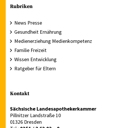
Rubriken
News Presse
Gesundheit Ernährung
Medienerziehung Medienkompetenz
Familie Freizeit
Wissen Entwicklung
Ratgeber für Eltern
Kontakt
Sächsische Landesapothekerkammer
Pillnitzer Landstraße 10
01326 Dresden