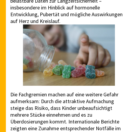
belastbare Daten zur Langzeitsicherheit –
insbesondere im Hinblick auf hormonelle
Entwicklung, Pubertät und mögliche Auswirkungen
auf Herz und Kreislauf.
Die Fachgremien machen auf eine weitere Gefahr
aufmerksam: Durch die attraktive Aufmachung
steige das Risiko, dass Kinder unbeaufsichtigt
mehrere Stücke einnehmen und es zu
Überdosierungen kommt. Internationale Berichte
zeigten eine Zunahme entsprechender Notfälle im