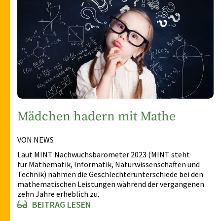
Mädchen hadern mit Mathe
VON NEWS
Laut MINT Nachwuchsbarometer 2023 (MINT steht
für Mathematik, Informatik, Naturwissenschaften und
Technik) nahmen die Geschlechterunterschiede bei den
mathematischen Leistungen während der vergangenen
zehn Jahre erheblich zu.
BEITRAG LESEN