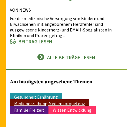
VON NEWS
Für die medizinische Versorgung von Kindern und
Erwachsenen mit angeborenem Herzfehler sind
ausgewiesene Kinderherz- und EMAH-Spezialisten in
Kliniken und Praxen gefragt.
BEITRAG LESEN
ALLE BEITRÄGE LESEN
Am häufigsten angesehene Themen
Gesundheit Ernährung
Medienerziehung Medienkompetenz
Familie Freizeit
Wissen Entwicklung