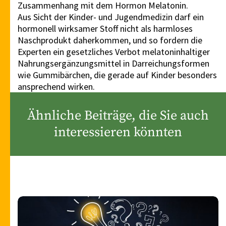
Zusammenhang mit dem Hormon Melatonin.
Aus Sicht der Kinder- und Jugendmedizin darf ein
hormonell wirksamer Stoff nicht als harmloses
Naschprodukt daherkommen, und so fordern die
Experten ein gesetzliches Verbot melatoninhaltiger
Nahrungsergänzungsmittel in Darreichungsformen
wie Gummibärchen, die gerade auf Kinder besonders
ansprechend wirken.
Ähnliche Beiträge, die Sie auch
interessieren könnten