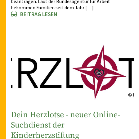
beantragen. Laut der Bundesagentur für Arbeit
bekommen Familien seit dem Jahr […]
BEITRAG LESEN
Dein Herzlotse - neuer Online-
Suchdienst der
Kinderherzstiftung